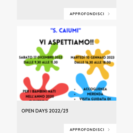
APPROFONDISCI
OPEN DAYS 2022/23
APPROFONDISCI