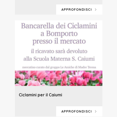
APPROFONDISCI
Ciclamini per il Caiumi
APPROFONDISCI