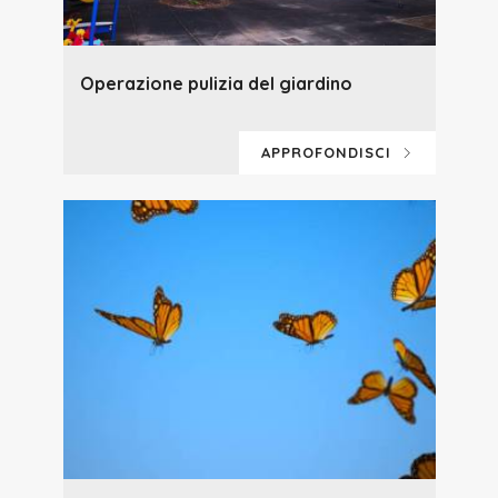
Operazione pulizia del giardino
APPROFONDISCI