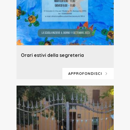
Orari estivi della segreteria
APPROFONDISCI