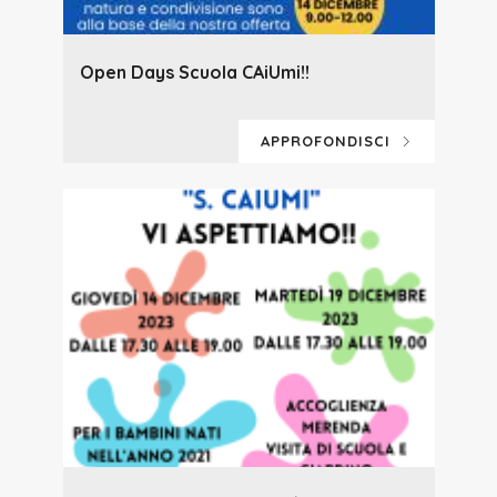
Open Days Scuola CAiUmi!!
APPROFONDISCI