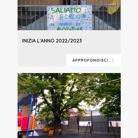
INIZIA L'ANNO 2022/2023
APPROFONDISCI