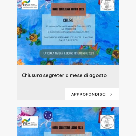
Chiusura segreteria mese di agosto
APPROFONDISCI