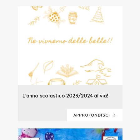
L'anno scolastico 2023/2024 al via!
APPROFONDISCI